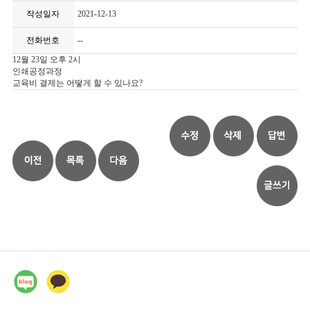
작성일자
2021-12-13
전화번호
--
12월 23일 오후 2시
인쇄공정과정
교육비 결제는 어떻게 할 수 있나요?