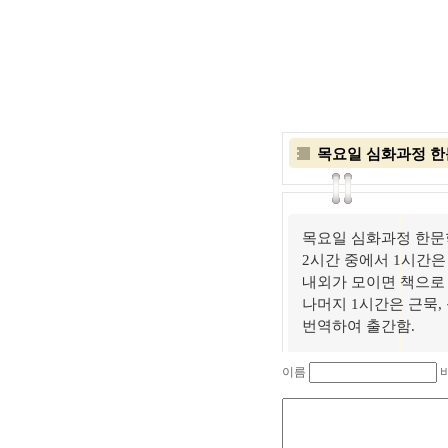
목요일 심화과정 한
목요일 심화과정 한문
2시간 중에서 1시간은
내외가 모이면 책으로 
나머지 1시간은 근묵,
번역하여 출간함.
이름