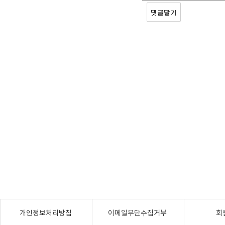
개인정보처리방침
이메일무단수집거부
회