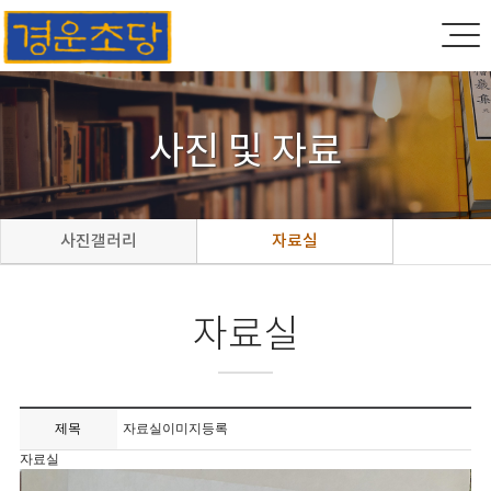
사진 및 자료
사진갤러리
자료실
자료실
제목
자료실이미지등록
자료실