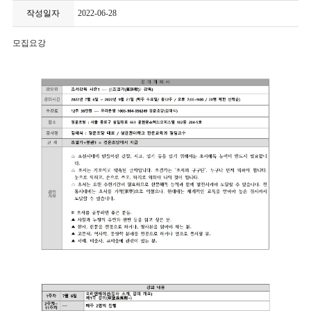
작성일자
2022-06-28
모집요강