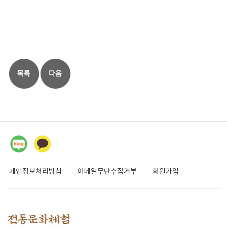
개인정보처리방침
이메일무단수집거부
회원가입