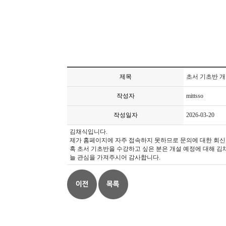
제목
초서 기초반 개
작성자
mittsso
작성일자
2026-03-20
김채식입니다.
제가 홈페이지에 자주 접속하지 못하므로 문의에 대한 회신
혹 초서 기초반을 수강하고 싶은 분은 개설 예정에 대해 김채식(
늘 관심을 가져주시어 감사합니다.