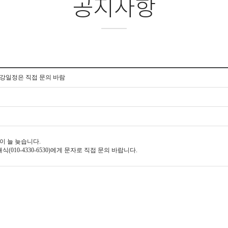
공지사항
강일정은 직접 문의 바람
이 늘 늦습니다.
010-4330-6530)에게 문자로 직접 문의 바랍니다.