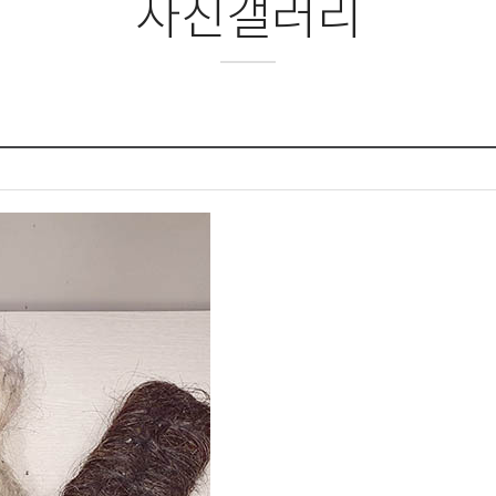
사진갤러리