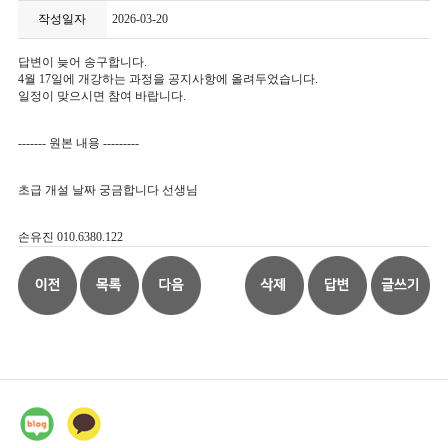
작성일자
2026-03-20
답변이 늦어 송구합니다.
4월 17일에 개강하는 과정을 공지사항에 올려두었습니다.
일정이 맞으시면 참여 바랍니다.
------- 원본 내용 ---------
초급 개설 날짜 궁금합니다 선생님
손유진 010.6380.122