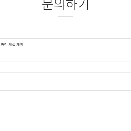
문의하기
보과정 개설 계획