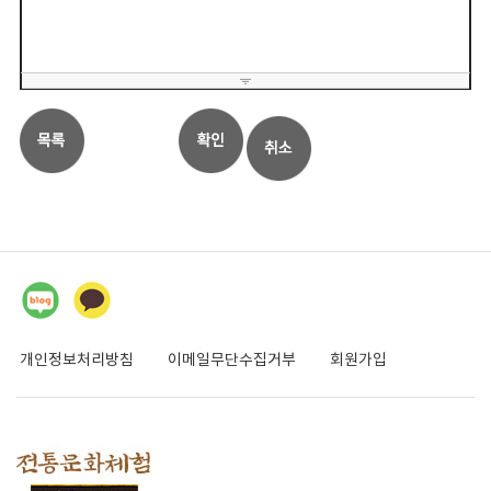
개인정보처리방침
이메일무단수집거부
회원가입