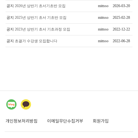
공지
2026년 상반기 초서기초반 모집
mittsso
2026-03-20
공지
2025년 상반기 초서 기초반 모집
mittsso
2025-02-28
공지
2023년 상반기 초서 기초과정 모집
mittsso
2022-12-22
공지
초결가 수강생 모집합니다
mittsso
2022-06-28
개인정보처리방침
이메일무단수집거부
회원가입