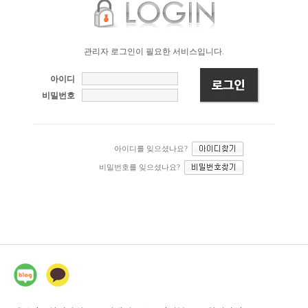
관리자 로그인이 필요한 서비스입니다.
아이디
비밀번호
아이디를 잊으셨나요?
비밀번호를 잊으셨나요?