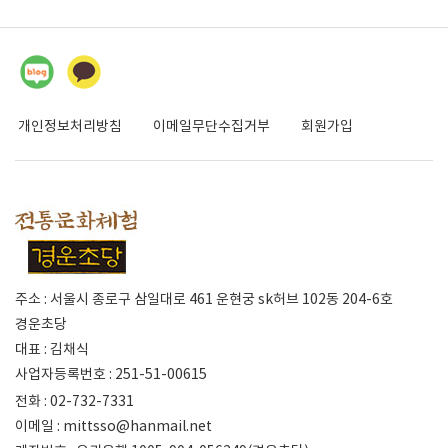
개인정보처리방침
이메일무단수집거부
회원가입
주소 : 서울시 종로구 삼일대로 461 운현궁 sk허브 102동 204-6호
경운초당
대표 : 김채식
사업자등록번호 : 251-51-00615
전화 : 02-732-7331
이메일 :
mittsso@hanmail.net