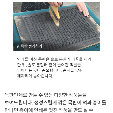
인쇄를 마친 목판은 솔로 문질러 티끌을 제거
한 뒤, 솔로 문질러 홈에 들어간 먹물을
닦아내는 것이 중요합니다. 순서를 맞춰
제자리에 놓아줍니다.
목판인쇄로 만들 수 있는 다양한 작품들을
보여드립니다. 정성스럽게 깎은 목판이 먹과 종이를
만나면 종이에 인쇄된 멋진 작품을 만드 실 수