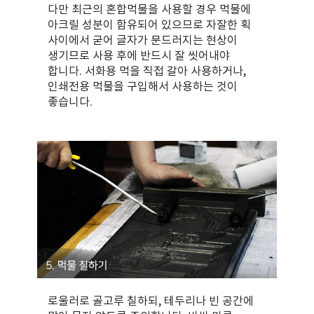
다만 최근의 혼합먹물을 사용할 경우 먹물에
아크릴 성분이 함유되어 있으므로 자잘한 획
사이에서 굳어 글자가 문드러지는 현상이
생기므로 사용 후에 반드시 잘 씻어내야
합니다. 서화용 먹을 직접 갈아 사용하거나,
인쇄전용 먹물을 구입해서 사용하는 것이
좋습니다.
로울러로 골고루 칠하되, 테두리나 빈 공간에