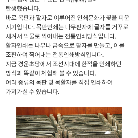
탄생했습니다.
바로 목판과 활자로 이루어진 인쇄문화가 꽃을 피운
시기입니다. 목판인쇄는 나무판자에 글자를 거꾸로
새겨서 먹물로 찍어내는 전통인쇄방식입니다.
활자인쇄는 나무나 금속으로 활자를 만들고, 이를
조판하여 찍어내는 전통인쇄방식입니다.
지금 경운초당에서 조선시대에 한적을 인쇄하던
방식과 똑같이 체험해 볼 수 있습니다.
여러 종류의 목판 및 목활자를 직접 인쇄하여
가져가실 수 있습니다.