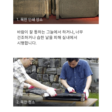
바람이 잘 통하는 그늘에서 하거나, 너무
건조하거나 습한 날을 피해 실내에서
시행합니다.