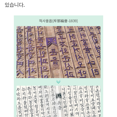
있습니다.